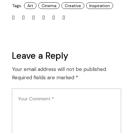
Tags:
Art
Cinema
Creative
Inspiration
Leave a Reply
Your email address will not be published.
Required fields are marked
*