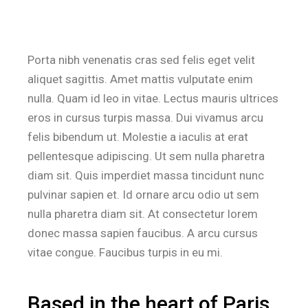
Porta nibh venenatis cras sed felis eget velit
aliquet sagittis. Amet mattis vulputate enim
nulla. Quam id leo in vitae. Lectus mauris ultrices
eros in cursus turpis massa. Dui vivamus arcu
felis bibendum ut. Molestie a iaculis at erat
pellentesque adipiscing. Ut sem nulla pharetra
diam sit. Quis imperdiet massa tincidunt nunc
pulvinar sapien et. Id ornare arcu odio ut sem
nulla pharetra diam sit. At consectetur lorem
donec massa sapien faucibus. A arcu cursus
vitae congue. Faucibus turpis in eu mi.
Based in the heart of Paris