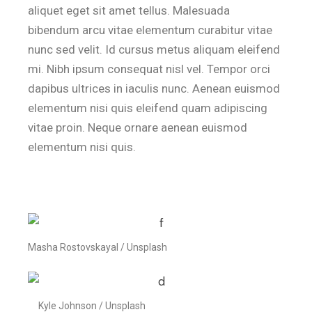
aliquet eget sit amet tellus. Malesuada
bibendum arcu vitae elementum curabitur vitae
nunc sed velit. Id cursus metus aliquam eleifend
mi. Nibh ipsum consequat nisl vel. Tempor orci
dapibus ultrices in iaculis nunc. Aenean euismod
elementum nisi quis eleifend quam adipiscing
vitae proin. Neque ornare aenean euismod
elementum nisi quis.
Masha Rostovskayal / Unsplash
Kyle Johnson / Unsplash