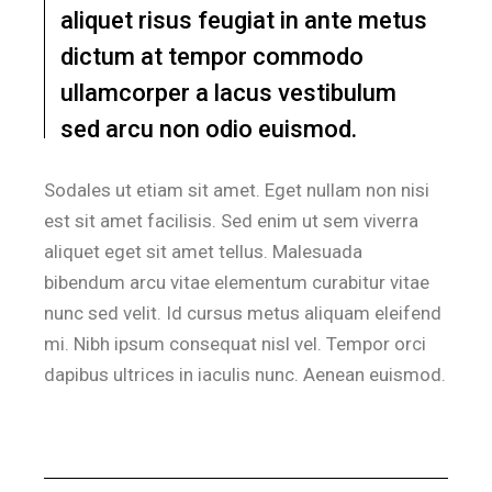
aliquet risus feugiat in ante metus
dictum at tempor commodo
ullamcorper a lacus vestibulum
sed arcu non odio euismod.
Sodales ut etiam sit amet. Eget nullam non nisi
est sit amet facilisis. Sed enim ut sem viverra
aliquet eget sit amet tellus. Malesuada
bibendum arcu vitae elementum curabitur vitae
nunc sed velit. Id cursus metus aliquam eleifend
mi. Nibh ipsum consequat nisl vel. Tempor orci
dapibus ultrices in iaculis nunc. Aenean euismod.