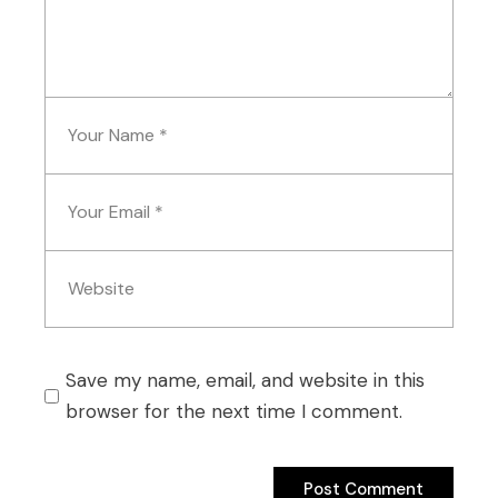
Save my name, email, and website in this
browser for the next time I comment.
Post Comment