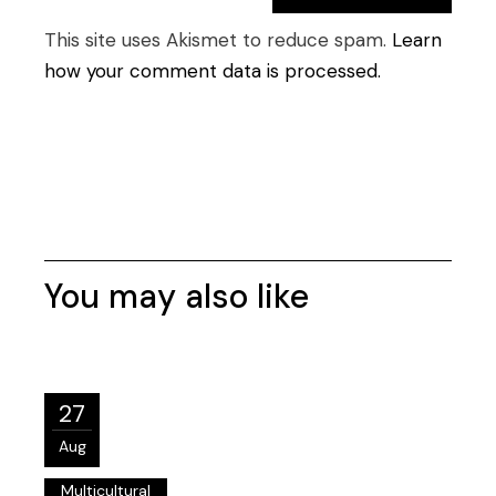
Post Comment
This site uses Akismet to reduce spam.
Learn
how your comment data is processed.
You may also like
27
Aug
Multicultural