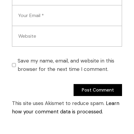
Save my name, email, and website in this
browser for the next time I comment.
Post Comment
Post Comment
This site uses Akismet to reduce spam.
Learn
how your comment data is processed.