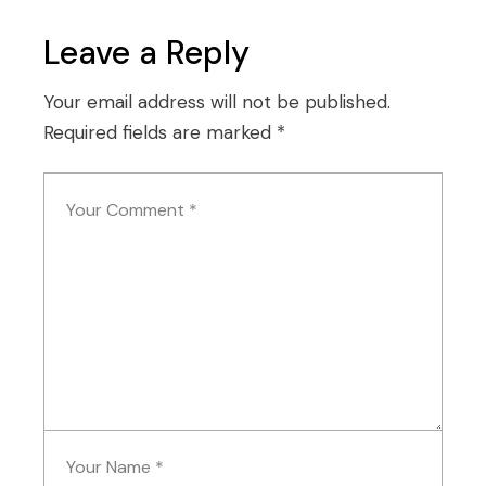
Leave a Reply
Your email address will not be published.
Required fields are marked
*