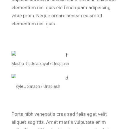
elementum nisi quis eleifend quam adipiscing
vitae proin. Neque ornare aenean euismod
elementum nisi quis.
Masha Rostovskayal / Unsplash
Kyle Johnson / Unsplash
Porta nibh venenatis cras sed felis eget velit
aliquet sagittis. Amet mattis vulputate enim